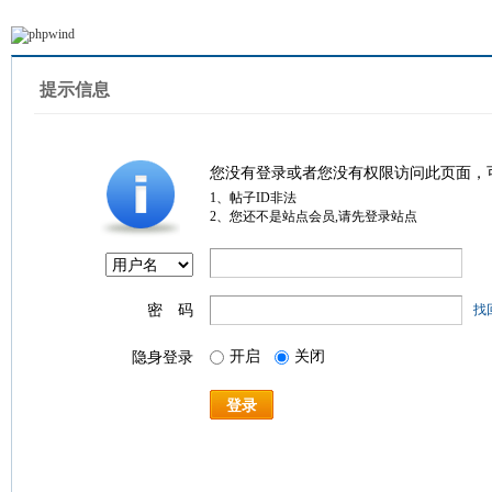
提示信息
您没有登录或者您没有权限访问此页面，
1、帖子ID非法
2、您还不是站点会员,请先登录站点
密 码
找
开启
关闭
隐身登录
登录