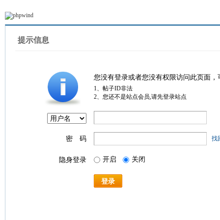
提示信息
您没有登录或者您没有权限访问此页面，
1、帖子ID非法
2、您还不是站点会员,请先登录站点
密 码
找
开启
关闭
隐身登录
登录