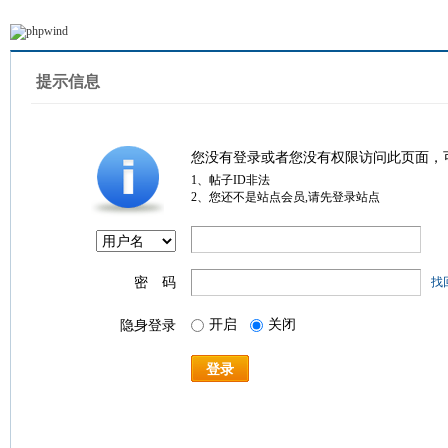
提示信息
您没有登录或者您没有权限访问此页面，
1、帖子ID非法
2、您还不是站点会员,请先登录站点
密 码
找
开启
关闭
隐身登录
登录