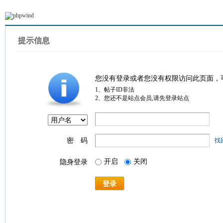
提示信息
您没有登录或者您没有权限访问此页面，
1、帖子ID非法
2、您还不是站点会员,请先登录站点
密 码
找
开启
关闭
隐身登录
登录