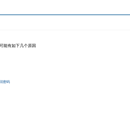
可能有如下几个原因
回密码