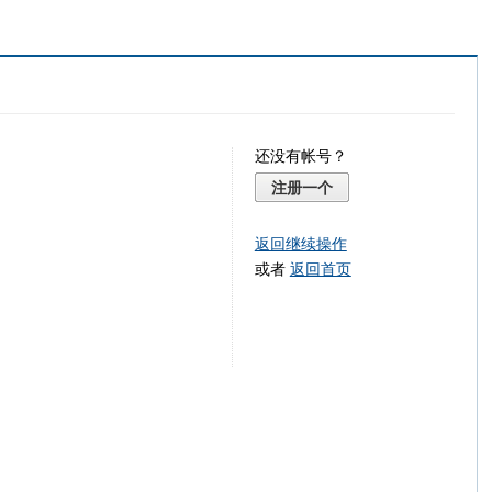
还没有帐号？
注册一个
返回继续操作
或者
返回首页