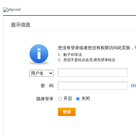
提示信息
您没有登录或者您没有权限访问此页面，
1、帖子ID非法
2、您还不是站点会员,请先登录站点
密 码
找
开启
关闭
隐身登录
登录