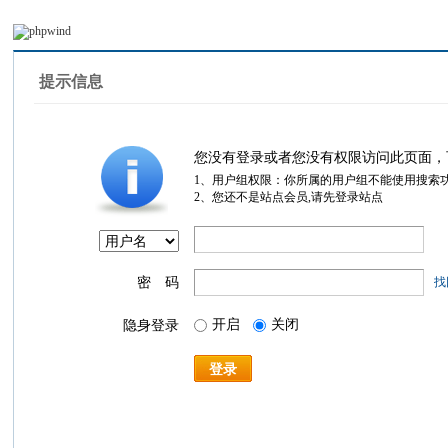
提示信息
您没有登录或者您没有权限访问此页面，
1、用户组权限：你所属的用户组不能使用搜索
2、您还不是站点会员,请先登录站点
密 码
找
开启
关闭
隐身登录
登录