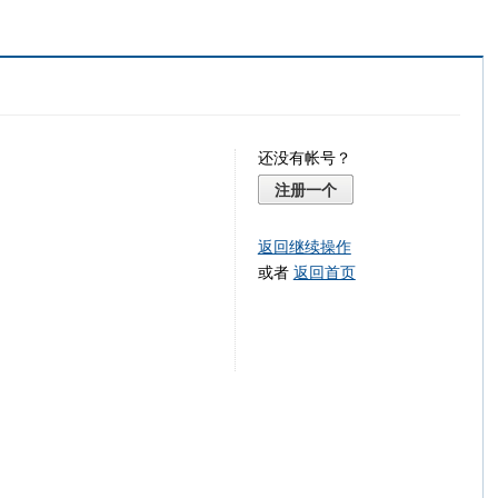
还没有帐号？
注册一个
返回继续操作
或者
返回首页