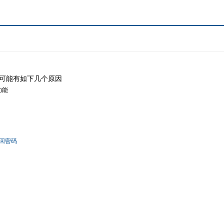
可能有如下几个原因
功能
回密码