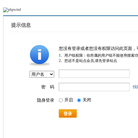
提示信息
您没有登录或者您没有权限访问此页面，
1、用户组权限：你所属的用户组不能使用搜索
2、您还不是站点会员,请先登录站点
密 码
找
开启
关闭
隐身登录
登录