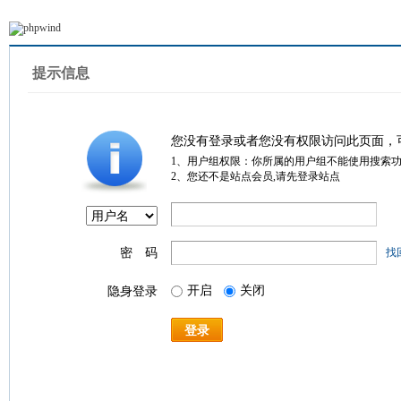
提示信息
您没有登录或者您没有权限访问此页面，
1、用户组权限：你所属的用户组不能使用搜索
2、您还不是站点会员,请先登录站点
密 码
找
开启
关闭
隐身登录
登录