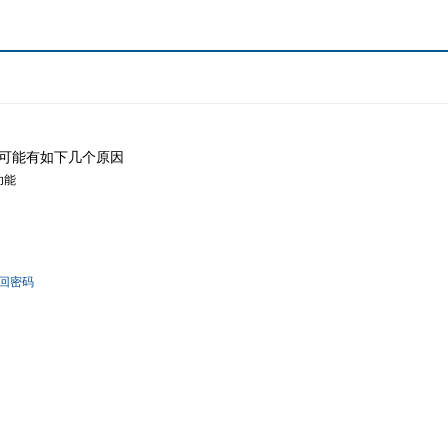
可能有如下几个原因
功能
回密码