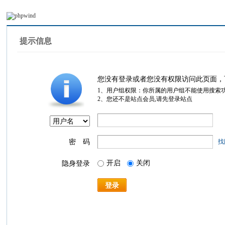
提示信息
您没有登录或者您没有权限访问此页面，
1、用户组权限：你所属的用户组不能使用搜索
2、您还不是站点会员,请先登录站点
密 码
找
开启
关闭
隐身登录
登录