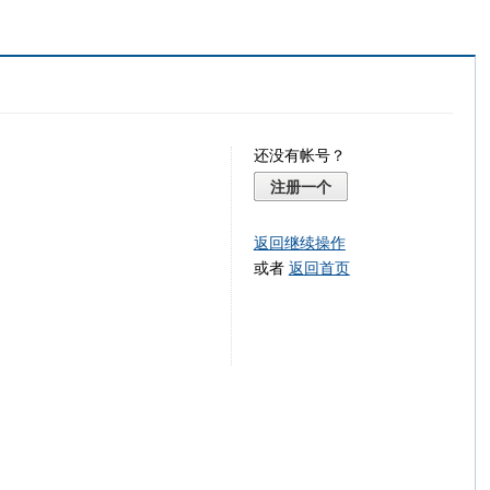
还没有帐号？
注册一个
返回继续操作
或者
返回首页