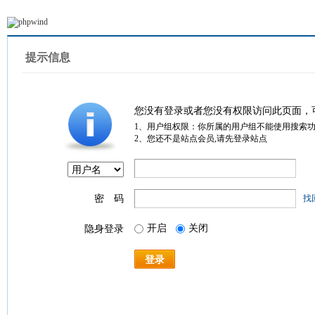
提示信息
您没有登录或者您没有权限访问此页面，
1、用户组权限：你所属的用户组不能使用搜索
2、您还不是站点会员,请先登录站点
密 码
找
开启
关闭
隐身登录
登录