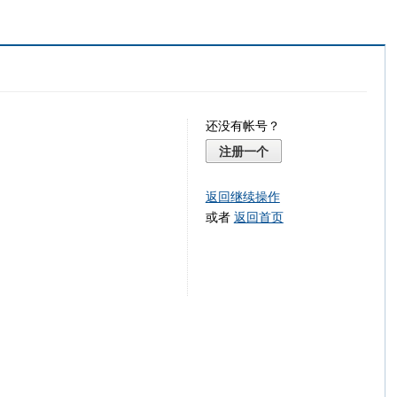
还没有帐号？
注册一个
返回继续操作
或者
返回首页