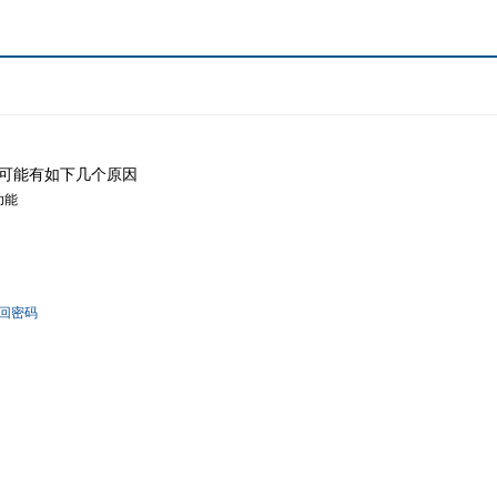
可能有如下几个原因
功能
回密码