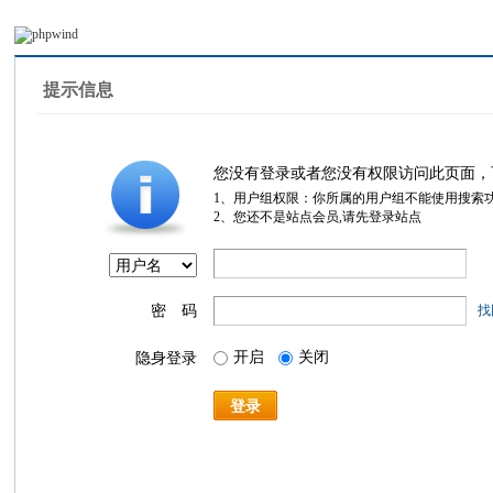
提示信息
您没有登录或者您没有权限访问此页面，
1、用户组权限：你所属的用户组不能使用搜索
2、您还不是站点会员,请先登录站点
密 码
找
开启
关闭
隐身登录
登录