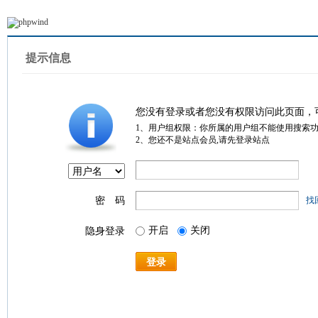
提示信息
您没有登录或者您没有权限访问此页面，
1、用户组权限：你所属的用户组不能使用搜索
2、您还不是站点会员,请先登录站点
密 码
找
开启
关闭
隐身登录
登录