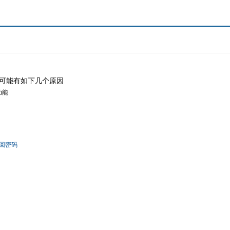
可能有如下几个原因
功能
回密码