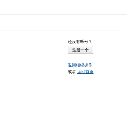
还没有帐号？
注册一个
返回继续操作
或者
返回首页