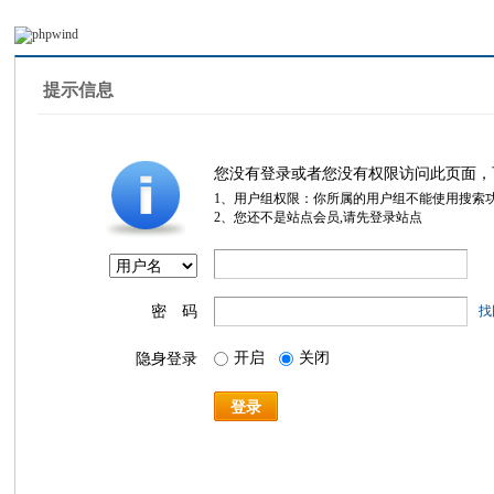
提示信息
您没有登录或者您没有权限访问此页面，
1、用户组权限：你所属的用户组不能使用搜索
2、您还不是站点会员,请先登录站点
密 码
找
开启
关闭
隐身登录
登录